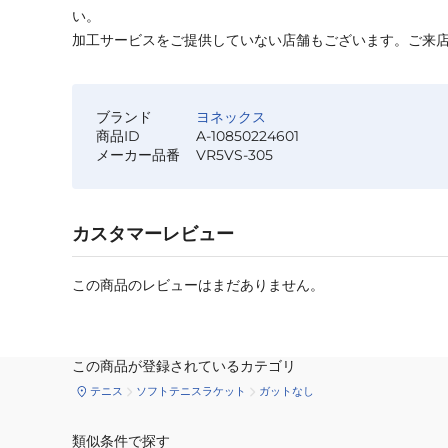
い。
加工サービスをご提供していない店舗もございます。ご来
ブランド
ヨネックス
商品ID
A-10850224601
メーカー品番
VR5VS-305
カスタマーレビュー
この商品のレビューはまだありません。
この商品が登録されているカテゴリ
テニス
ソフトテニスラケット
ガットなし
類似条件で探す