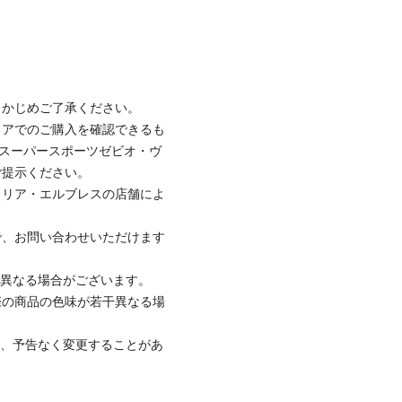
らかじめご了承ください。
トアでのご購入を確認できるも
のスーパースポーツゼビオ・ヴ
ご提示ください。
トリア・エルブレスの店舗によ
で、お問い合わせいただけます
と異なる場合がございます。
際の商品の色味が若干異なる場
て、予告なく変更することがあ