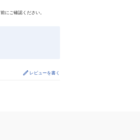
店前にご確認ください。
レビューを書く