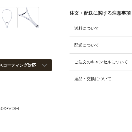
注文・配送に関する注意事項
送料について
配送について
ご注文のキャンセルについて
スコーティング対応
返品・交換について
0X+VDM