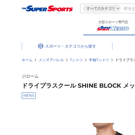
すべてのカテゴリ
大型スポーツ専門店
スポーツ・カテゴリ
ホーム
メンズアパレル
Tシャツ
半袖Tシャツ
ドライプラスク
ジローム
ドライプラスクール SHINE BLOCK メッシ
MENS