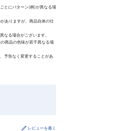
ごとにパターン(柄)が異なる場
のがありますが、商品自体の仕
と異なる場合がございます。
際の商品の色味が若干異なる場
て、予告なく変更することがあ
レビューを書く