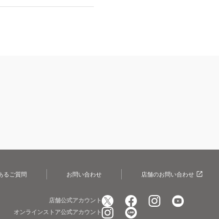
あるご質問
お問い合わせ
店舗のお問い合わせ
店舗公式アカウント
オンラインストア公式アカウント