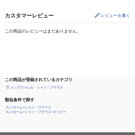
カスタマーレビュー
レビューを書く
この商品のレビューはまだありません。
カートに追加
この商品が登録されているカテゴリ
メンズアパレル
シャツ・ブラウス
類似条件で探す
ジローム×シャツ・ブラウス
ジローム×シャツ・ブラウス×ネイビー