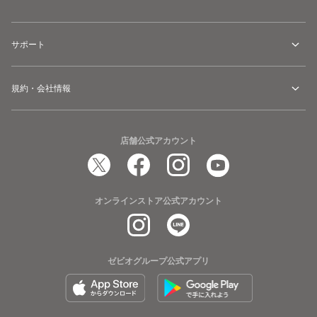
サポート
規約・会社情報
店舗公式アカウント
オンラインストア公式アカウント
ゼビオグループ公式アプリ