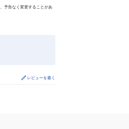
て、予告なく変更することがあ
レビューを書く