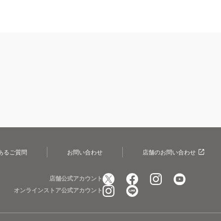
あるご質問
お問い合わせ
店舗のお問い合わせ
店舗公式アカウント
オンラインストア公式アカウント