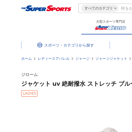
すべてのカテゴリ
大型スポーツ専門店
スポーツ・カテゴリ
ホーム
レディースアパレル
ジャージ
ジャージジャケット
ジローム
ジャケット uv 絶耐撥水 ストレッチ ブルー 
LADIES