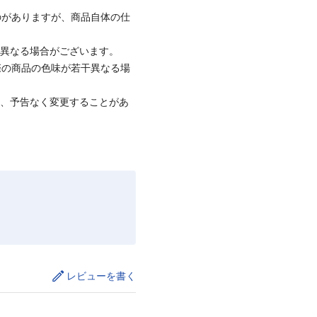
のがありますが、商品自体の仕
と異なる場合がございます。
際の商品の色味が若干異なる場
て、予告なく変更することがあ
レビューを書く