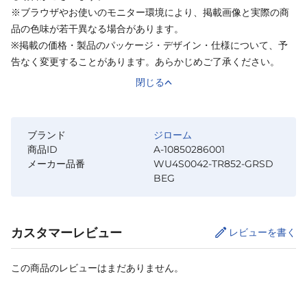
※ブラウザやお使いのモニター環境により、掲載画像と実際の商
品の色味が若干異なる場合があります。
※掲載の価格・製品のパッケージ・デザイン・仕様について、予
告なく変更することがあります。あらかじめご了承ください。
閉じる
ブランド
ジローム
商品ID
A-10850286001
メーカー品番
WU4S0042-TR852-GRSD
BEG
カスタマーレビュー
レビューを書く
この商品のレビューはまだありません。