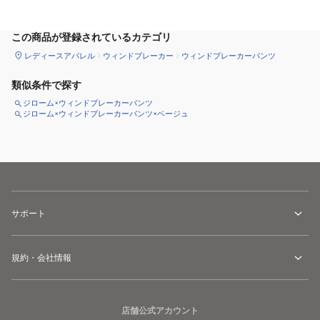
サイズ
を選択してください
この商品が登録されているカテゴリ
レディースアパレル
ウィンドブレーカー
ウィンドブレーカーパンツ
類似条件で探す
ジローム×ウィンドブレーカーパンツ
ジローム×ウィンドブレーカーパンツ×ベージュ
サポート
規約・会社情報
店舗公式アカウント