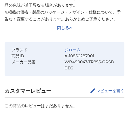
品の色味が若干異なる場合があります。
※掲載の価格・製品のパッケージ・デザイン・仕様について、予
告なく変更することがあります。あらかじめご了承ください。
閉じる
ブランド
ジローム
商品ID
A-10850287901
メーカー品番
WB4S0047-TR855-GRSD
BEG
カスタマーレビュー
レビューを書く
この商品のレビューはまだありません。