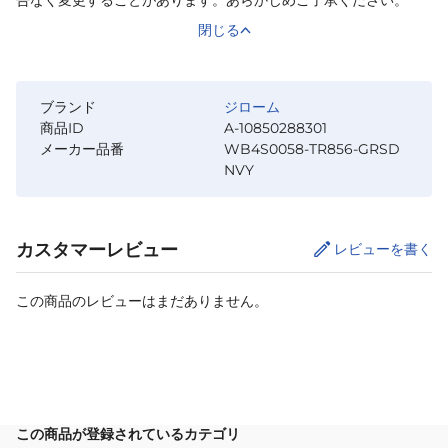
閉じる
ブランド
ジローム
商品ID
A-10850288301
メーカー品番
WB4S0058-TR856-GRSD
NVY
カスタマーレビュー
レビューを書く
この商品のレビューはまだありません。
サイズ
を選択してください
この商品が登録されているカテゴリ