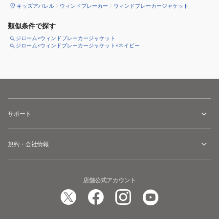
キッズアパレル
ウィンドブレーカー
ウィンドブレーカージャケット
類似条件で探す
ジローム×ウィンドブレーカージャケット
ジローム×ウィンドブレーカージャケット×ネイビー
サポート
規約・会社情報
店舗公式アカウント