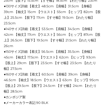
25cm 【股下】15.5cm 【すそ幅】18.5cm 【わたり幅】23cm
●130サイズ詳細:【着丈】48.5cm 【肩幅】31.5cm 【身幅】
39cm 【袖丈】15cm 【ウエスト】55cm 【ヒップ】82cm 【股
上】25.5cm 【股下】17cm 【すそ幅】19.5cm 【わたり幅】
23.5cm
●140サイズ詳細:【着丈】53.5cm 【肩幅】34.5cm 【身幅】
42cm 【袖丈】17cm 【ウエスト】56cm 【ヒップ】87cm 【股
上】26.5cm 【股下】19.5cm 【すそ幅】21.5cm 【わたり幅】
26cm
●150サイズ詳細:【着丈】56.5cm 【肩幅】35.5cm 【身幅】
45cm 【袖丈】17.5cm 【ウエスト】62cm 【ヒップ】93cm
【股上】29cm 【股下】23.5cm 【すそ幅】23.5cm 【わたり
幅】27.5cm
●160サイズ詳細:【着丈】60.5cm 【肩幅】39cm 【身幅】
46.5cm 【袖丈】18.5cm 【ウエスト】63cm 【ヒップ】95cm
【股上】29.5cm 【股下】24.5cm 【すそ幅】24cm 【わたり
幅】28.5cm
●カンボジア製
●メーカーカラー表記:90 BLK