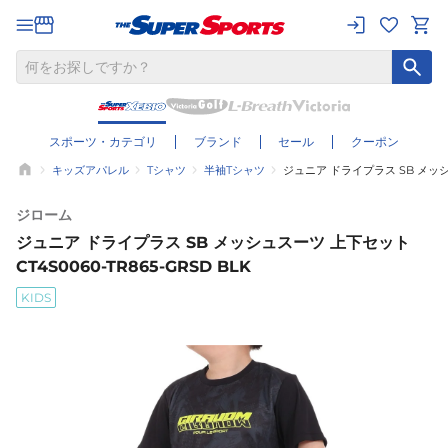
スポーツ・カテゴリ
ブランド
セール
クーポン
キッズアパレル
Tシャツ
半袖Tシャツ
ジュニア ドライプラス SB メッシュス
ジローム
ジュニア ドライプラス SB メッシュスーツ 上下セット
CT4S0060-TR865-GRSD BLK
KIDS