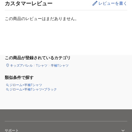
カスタマーレビュー
レビューを書く
この商品のレビューはまだありません。
サイズ
を選択してください
この商品が登録されているカテゴリ
キッズアパレル
Tシャツ
半袖Tシャツ
類似条件で探す
ジローム×半袖Tシャツ
ジローム×半袖Tシャツ×ブラック
サポート