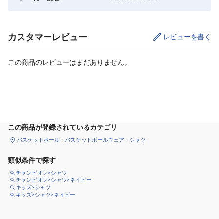
カスタマーレビュー
レビューを書く
この商品のレビューはまだありません。
サイズ
を選択してください
この商品が登録されているカテゴリ
バスケットボール
バスケットボールウェア
シャツ
類似条件で探す
チャンピオン×シャツ
チャンピオン×シャツ×ネイビー
キッズ×シャツ
キッズ×シャツ×ネイビー