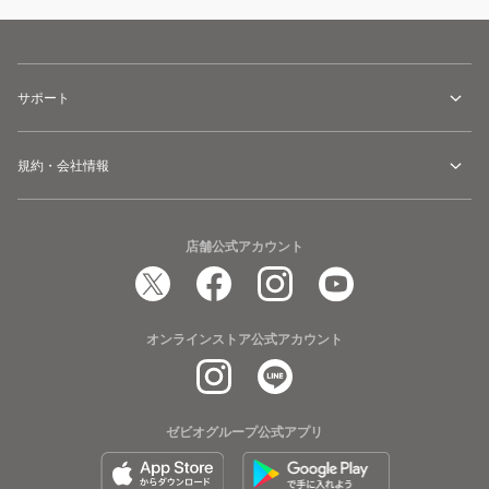
サポート
規約・会社情報
店舗公式アカウント
オンラインストア公式アカウント
ゼビオグループ公式アプリ