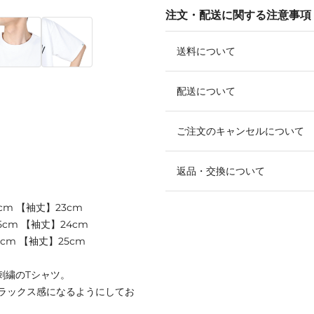
注文・配送に関する注意事項
送料について
配送について
ご注文のキャンセルについて
返品・交換について
cm 【袖丈】23cm
5cm 【袖丈】24cm
1cm 【袖丈】25cm
刺繍のTシャツ。
ラックス感になるようにしてお