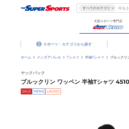
すべてのカテゴリ
大型スポーツ専門店
スポーツ・カテゴリ
ホーム
メンズアパレル
Tシャツ
半袖Tシャツ
ブルックリン 
ヤックパック
ブルックリン ワッペン 半袖Tシャツ 45100
SALE
MENS
LADIES