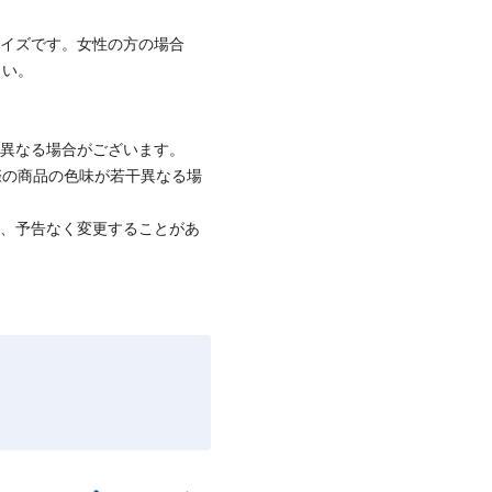
サイズです。女性の方の場合
さい。
と異なる場合がございます。
際の商品の色味が若干異なる場
て、予告なく変更することがあ