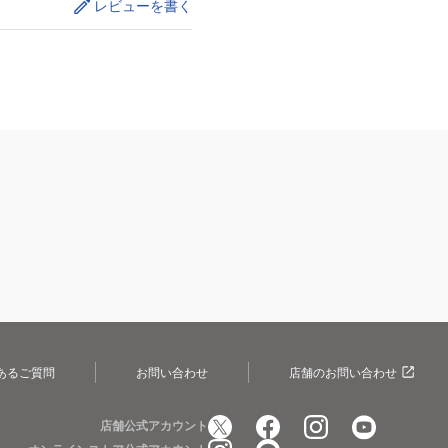
レビューを書く
あるご質問
お問い合わせ
店舗のお問い合わせ
店舗公式アカウント