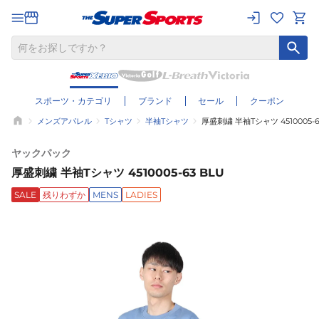
スポーツ・カテゴリ
ブランド
セール
クーポン
メンズアパレル
Tシャツ
半袖Tシャツ
厚盛刺繍 半袖Tシャツ 4510005-6
ヤックパック
厚盛刺繍 半袖Tシャツ 4510005-63 BLU
SALE
残りわずか
MENS
LADIES