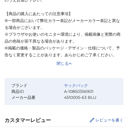
【商品の購入にあたっての注意事項】
※一部商品において弊社カラー表記がメーカーカラー表記と異な
る場合がございます。
※ブラウザやお使いのモニター環境により、掲載画像と実際の商
品の色味が若干異なる場合があります。
※掲載の価格・製品のパッケージ・デザイン・仕様について、予
告なく変更することがあります。あらかじめご了承ください。
閉じる
ブランド
ヤックパック
商品ID
A-10850356901
メーカー品番
4510005-63 BLU
カスタマーレビュー
レビューを書く