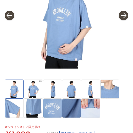
オンラインストア限定価格