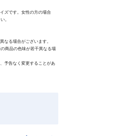
サイズです。女性の方の場合
さい。
と異なる場合がございます。
際の商品の色味が若干異なる場
て、予告なく変更することがあ