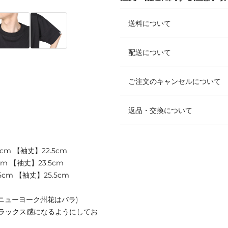
送料について
配送について
ご注文のキャンセルについて
返品・交換について
cm 【袖丈】22.5cm
m 【袖丈】23.5cm
cm 【袖丈】25.5cm
ニューヨーク州花はバラ)
ラックス感になるようにしてお