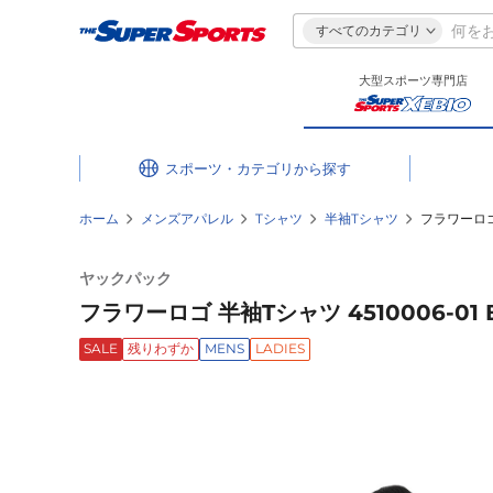
すべてのカテゴリ
大型スポーツ専門店
スポーツ・カテゴリ
ホーム
メンズアパレル
Tシャツ
半袖Tシャツ
フラワーロゴ 
ヤックパック
フラワーロゴ 半袖Tシャツ 4510006-01 
SALE
残りわずか
MENS
LADIES