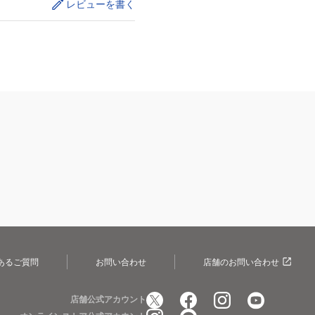
レビューを書く
あるご質問
お問い合わせ
店舗のお問い合わせ
店舗公式アカウント