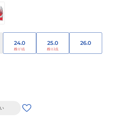
24.0
25.0
26.0
い