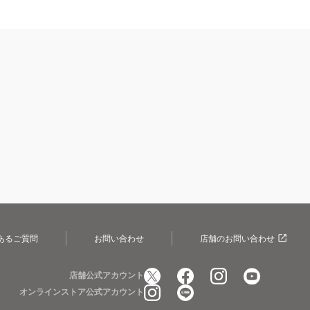
あるご質問
お問い合わせ
店舗のお問い合わせ
店舗公式アカウント
オンラインストア公式アカウント