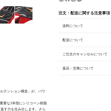
注文・配送に関する注意事項
送料について
配送について
ご注文のキャンセルについて
返品・交換について
アルテンション構造」が、パワ
も重要な3本指にシリコーン樹脂
り返す力を生み出します。さら