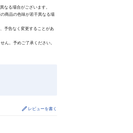
と異なる場合がございます。
際の商品の色味が若干異なる場
て、予告なく変更することがあ
ません。予めご了承ください。
レビューを書く