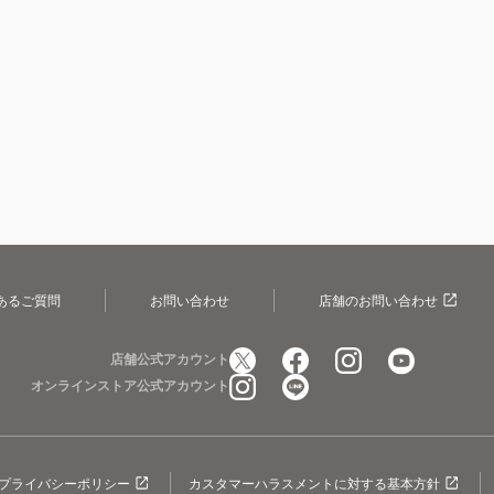
あるご質問
お問い合わせ
店舗のお問い合わせ
店舗公式アカウント
オンラインストア公式アカウント
プライバシーポリシー
カスタマーハラスメントに対する基本方針