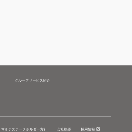
グループサービス紹介
マルチステークホルダー方針
会社概要
採用情報