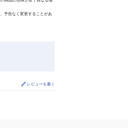
て、予告なく変更することがあ
レビューを書く