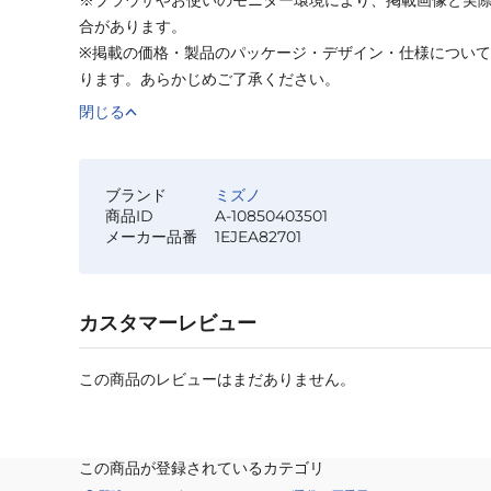
合があります。
※掲載の価格・製品のパッケージ・デザイン・仕様につい
ります。あらかじめご了承ください。
閉じる
ブランド
ミズノ
商品ID
A-10850403501
メーカー品番
1EJEA82701
カスタマーレビュー
この商品のレビューはまだありません。
この商品が登録されているカテゴリ