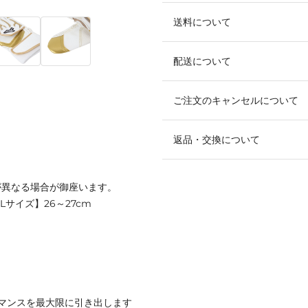
送料について
配送について
ご注文のキャンセルについて
返品・交換について
が異なる場合が御座います。
【Lサイズ】26～27cm
マンスを最大限に引き出します