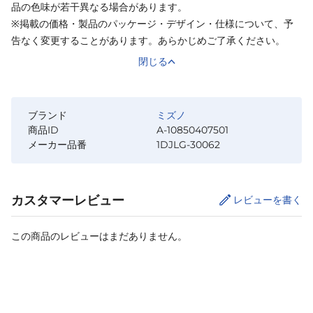
品の色味が若干異なる場合があります。
※掲載の価格・製品のパッケージ・デザイン・仕様について、予
告なく変更することがあります。あらかじめご了承ください。
閉じる
ブランド
ミズノ
商品ID
A-10850407501
メーカー品番
1DJLG-30062
カスタマーレビュー
レビューを書く
この商品のレビューはまだありません。
サイズ
を選択してください