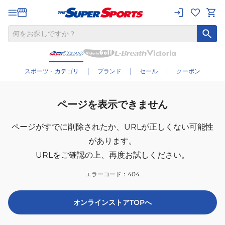
スポーツ・カテゴリ
ブランド
セール
クーポン
ページを表示できません
ページがすでに削除されたか、
URLが正しくない可能性
があります。
URLをご確認の上、再度お試しください。
エラーコード：
404
オンラインストアTOPへ