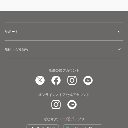
サポート
規約・会社情報
店舗公式アカウント
オンラインストア公式アカウント
ゼビオグループ公式アプリ