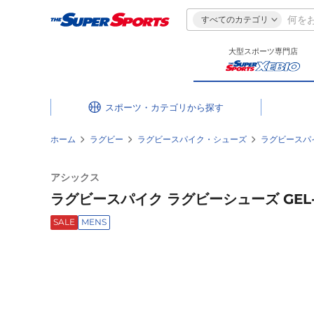
すべてのカテゴリ
大型スポーツ専門店
スポーツ・カテゴリ
ホーム
ラグビー
ラグビースパイク・シューズ
ラグビースパ
アシックス
ラグビースパイク ラグビーシューズ GEL-LETHA
SALE
MENS