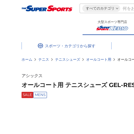
すべてのカテゴリ
大型スポーツ専門店
スポーツ・カテゴリ
ホーム
テニス
テニスシューズ
オールコート用
オールコート
アシックス
オールコート用 テニスシューズ GEL-RESOLU
SALE
MENS