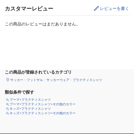
カスタマーレビュー
レビューを書く
この商品のレビューはまだありません。
カートに追加
この商品が登録されているカテゴリ
サッカー・フットサル
サッカーウェア
プラクティスシャツ
類似条件で探す
プーマ×プラクティスシャツ
プーマ×プラクティスシャツ×その他のカラー
キッズ×プラクティスシャツ
キッズ×プラクティスシャツ×その他のカラー