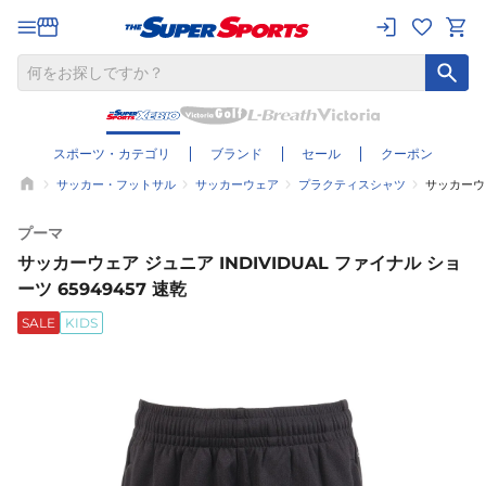
スポーツ・カテゴリ
ブランド
セール
クーポン
サッカー・フットサル
サッカーウェア
プラクティスシャツ
サッカーウェ
プーマ
サッカーウェア ジュニア INDIVIDUAL ファイナル ショ
ーツ 65949457 速乾
SALE
KIDS