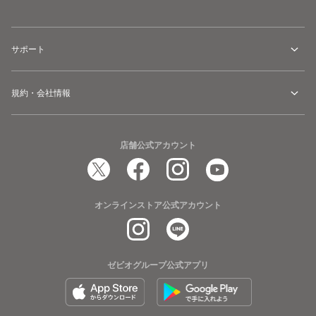
サポート
規約・会社情報
店舗公式アカウント
オンラインストア公式アカウント
ゼビオグループ公式アプリ