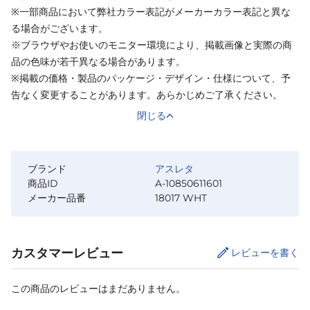
※一部商品において弊社カラー表記がメーカーカラー表記と異な
る場合がございます。
※ブラウザやお使いのモニター環境により、掲載画像と実際の商
品の色味が若干異なる場合があります。
※掲載の価格・製品のパッケージ・デザイン・仕様について、予
告なく変更することがあります。あらかじめご了承ください。
閉じる
ブランド
アスレタ
商品ID
A-10850611601
メーカー品番
18017 WHT
カスタマーレビュー
レビューを書く
この商品のレビューはまだありません。