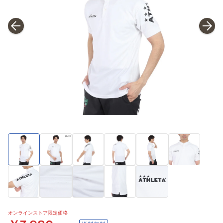
オンラインストア限定価格