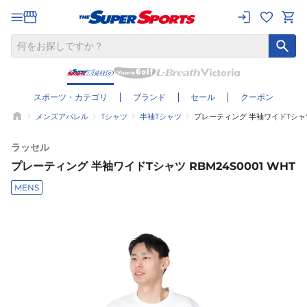
スポーツ・カテゴリ
ブランド
セール
クーポン
メンズアパレル
Tシャツ
半袖Tシャツ
プレーティング 半袖ワイドTシャツ 
ラッセル
プレーティング 半袖ワイドTシャツ RBM24S0001 WHT
MENS