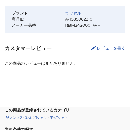
ブランド
ラッセル
商品ID
A-10850622101
メーカー品番
RBM24S0001 WHT
カスタマーレビュー
レビューを書く
この商品のレビューはまだありません。
カートに追加
この商品が登録されているカテゴリ
メンズアパレル
Tシャツ
半袖Tシャツ
類似条件で探す