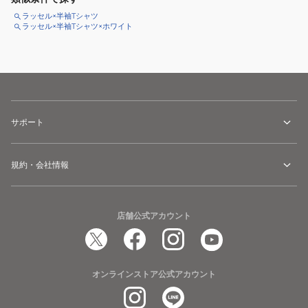
ラッセル×半袖Tシャツ
ラッセル×半袖Tシャツ×ホワイト
サポート
規約・会社情報
店舗公式アカウント
オンラインストア公式アカウント