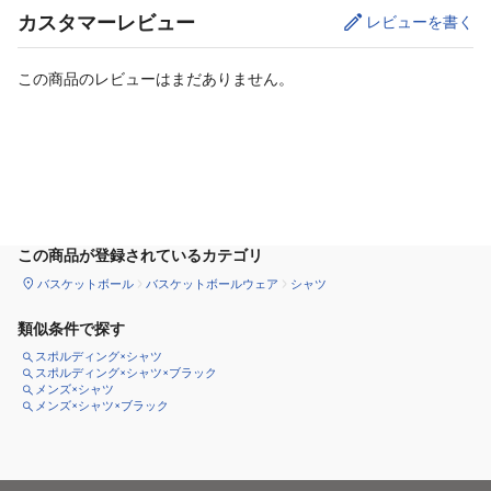
カスタマーレビュー
レビューを書く
この商品のレビューはまだありません。
カートに追加
この商品が登録されているカテゴリ
バスケットボール
バスケットボールウェア
シャツ
類似条件で探す
スポルディング×シャツ
スポルディング×シャツ×ブラック
メンズ×シャツ
メンズ×シャツ×ブラック