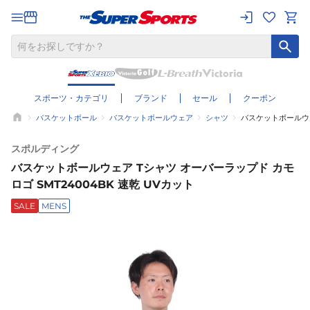
スポーツ・カテゴリ
ブランド
セール
クーポン
バスケットボール
バスケットボールウェア
シャツ
バスケットボールウェア
スポルディング
バスケットボールウェア Tシャツ オーバーラップド カモ
ロゴ SMT24004BK 速乾 UVカット
SALE
MENS