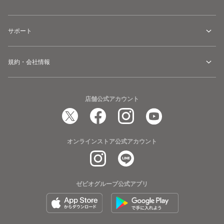
サポート
規約・会社情報
店舗公式アカウント
オンラインストア公式アカウント
ゼビオグループ公式アプリ