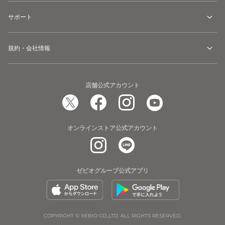
サポート
規約・会社情報
店舗公式アカウント
オンラインストア公式アカウント
ゼビオグループ公式アプリ
COPYRIGHT © XEBIO CO.,LTD. ALL RIGHTS RESERVED.