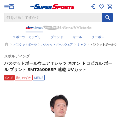
スポーツ・カテゴリ
ブランド
セール
クーポン
バスケットボール
バスケットボールウェア
シャツ
バスケットボールウェア
スポルディング
バスケットボールウェア Tシャツ ネオン トロピカル ボー
ル プリント SMT24008SP 速乾 UVカット
SALE
残りわずか
MENS