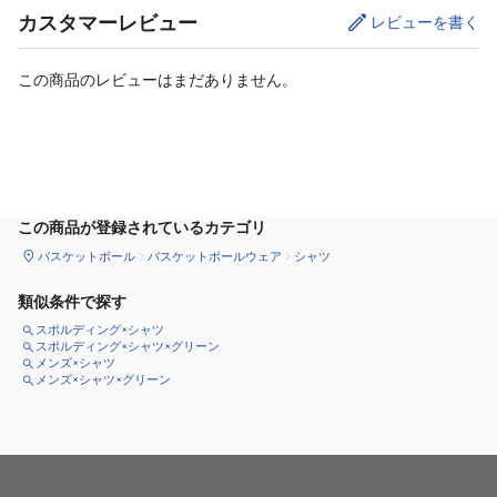
カスタマーレビュー
レビューを書く
この商品のレビューはまだありません。
サイズ
を選択してください
この商品が登録されているカテゴリ
バスケットボール
バスケットボールウェア
シャツ
類似条件で探す
スポルディング×シャツ
スポルディング×シャツ×グリーン
メンズ×シャツ
メンズ×シャツ×グリーン