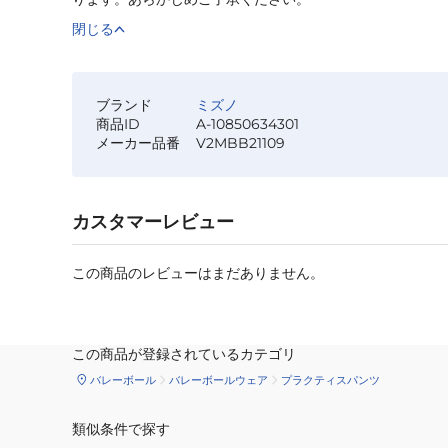
閉じる
ブランド
ミズノ
商品ID
A-10850634301
メーカー品番
V2MBB21109
カスタマーレビュー
この商品のレビューはまだありません。
この商品が登録されているカテゴリ
バレーボール
バレーボールウェア
プラクティスパンツ
類似条件で探す