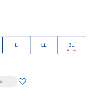
L
LL
3L
い