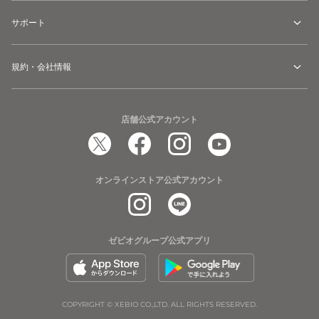
サポート
規約・会社情報
店舗公式アカウント
オンラインストア公式アカウント
ゼビオグループ公式アプリ
COPYRIGHT © XEBIO CO.,LTD. ALL RIGHTS RESERVED.