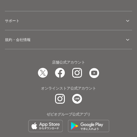
サポート
規約・会社情報
店舗公式アカウント
オンラインストア公式アカウント
ゼビオグループ公式アプリ