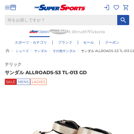
スポーツ・カテゴリ
ブランド
セール
クーポン
シューズ
サンダル
その他サンダル
サンダル ALLROADS-S3 TL-013 G
テリック
サンダル ALLROADS-S3 TL-013 GD
SALE
MENS
LADIES