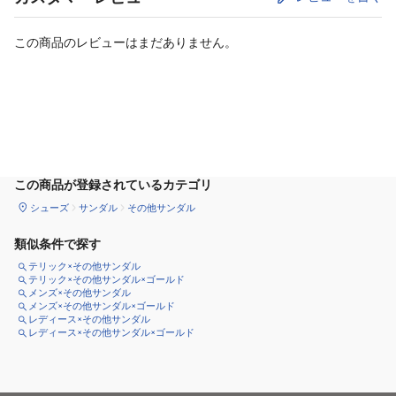
この商品のレビューはまだありません。
カートに追加
この商品が登録されているカテゴリ
シューズ
サンダル
その他サンダル
類似条件で探す
テリック×その他サンダル
テリック×その他サンダル×ゴールド
メンズ×その他サンダル
メンズ×その他サンダル×ゴールド
レディース×その他サンダル
レディース×その他サンダル×ゴールド