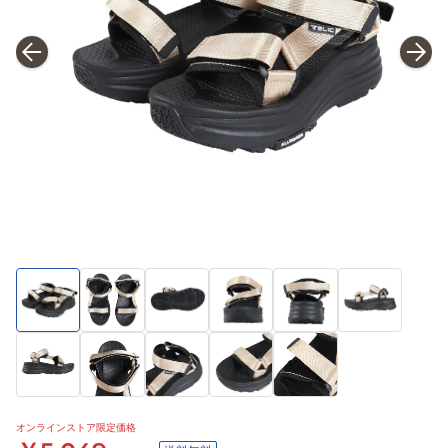
オンラインストア限定価格