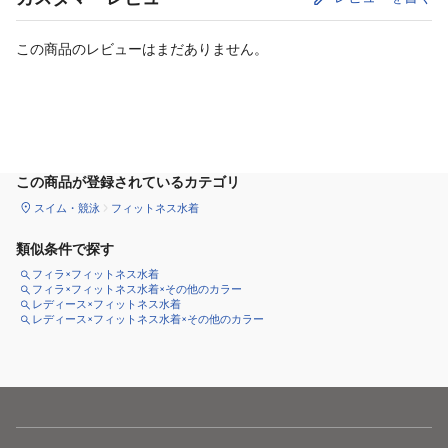
この商品のレビューはまだありません。
サイズ
を選択してください
この商品が登録されているカテゴリ
スイム・競泳
フィットネス水着
類似条件で探す
フィラ×フィットネス水着
フィラ×フィットネス水着×その他のカラー
レディース×フィットネス水着
レディース×フィットネス水着×その他のカラー