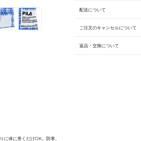
配送について
ご注文のキャンセルについて
返品・交換について
上りに体に巻くだけOK。防寒、