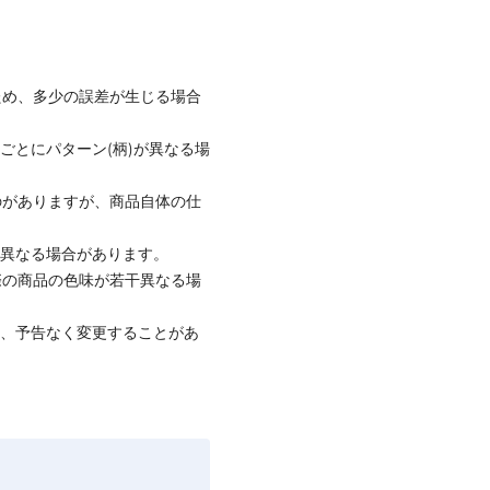
ため、多少の誤差が生じる場合
ごとにパターン(柄)が異なる場
のがありますが、商品自体の仕
と異なる場合があります。
際の商品の色味が若干異なる場
て、予告なく変更することがあ