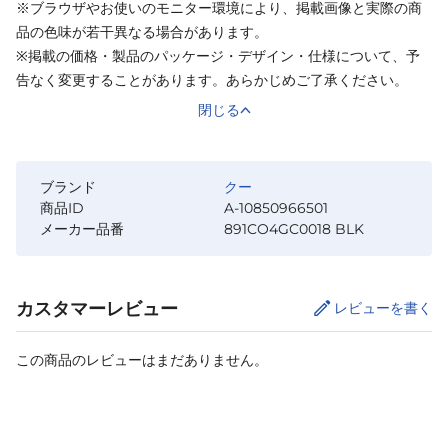
※ブラウザやお使いのモニター環境により、掲載画像と実際の商
品の色味が若干異なる場合があります。
※掲載の価格・製品のパッケージ・デザイン・仕様について、予
告なく変更することがあります。あらかじめご了承ください。
閉じる
ブランド
クー
商品ID
A-10850966501
メーカー品番
891CO4GC0018 BLK
カスタマーレビュー
レビューを書く
この商品のレビューはまだありません。