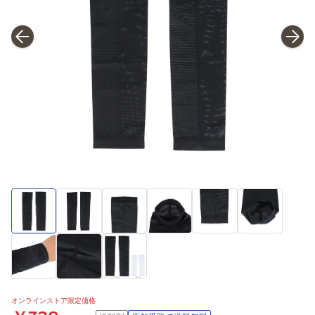
オンラインストア限定価格