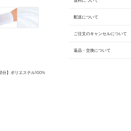
送料について
配送について
ご注文のキャンセルについて
返品・交換について
部分】ポリエステル100%