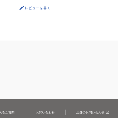
レビューを書く
あるご質問
お問い合わせ
店舗のお問い合わせ