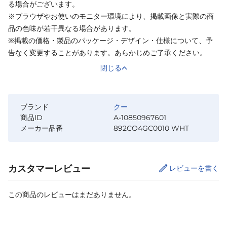
る場合がございます。
※ブラウザやお使いのモニター環境により、掲載画像と実際の商
品の色味が若干異なる場合があります。
※掲載の価格・製品のパッケージ・デザイン・仕様について、予
告なく変更することがあります。あらかじめご了承ください。
閉じる
ブランド
クー
商品ID
A-10850967601
メーカー品番
892CO4GC0010 WHT
カスタマーレビュー
レビューを書く
この商品のレビューはまだありません。