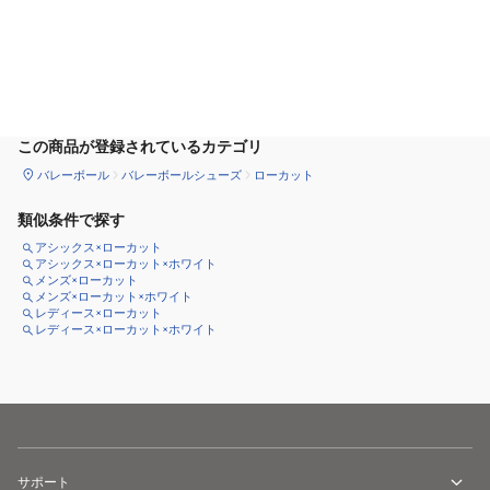
カートに追加
この商品が登録されているカテゴリ
バレーボール
バレーボールシューズ
ローカット
類似条件で探す
アシックス×ローカット
アシックス×ローカット×ホワイト
メンズ×ローカット
メンズ×ローカット×ホワイト
レディース×ローカット
レディース×ローカット×ホワイト
サポート