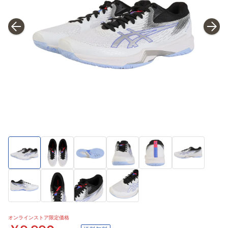
オンラインストア限定価格