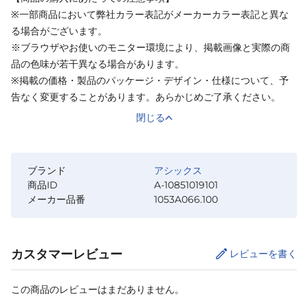
※一部商品において弊社カラー表記がメーカーカラー表記と異な
る場合がございます。
※ブラウザやお使いのモニター環境により、掲載画像と実際の商
品の色味が若干異なる場合があります。
※掲載の価格・製品のパッケージ・デザイン・仕様について、予
告なく変更することがあります。あらかじめご了承ください。
閉じる
ブランド
アシックス
商品ID
A-10851019101
メーカー品番
1053A066.100
カスタマーレビュー
レビューを書く
この商品のレビューはまだありません。