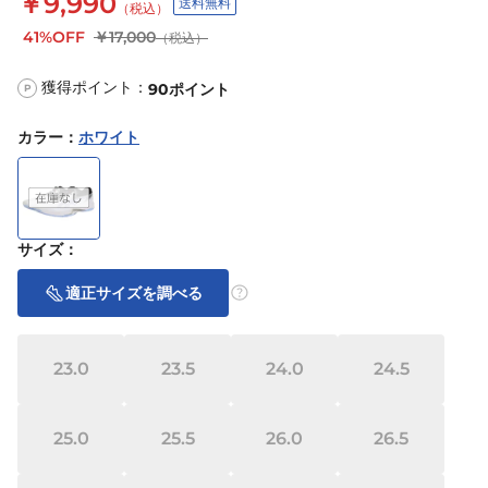
￥9,990
送料無料
（税込）
41%OFF
￥17,000
（税込）
獲得ポイント：
90
ポイント
P
カラー
：
ホワイト
サイズ
：
適正サイズを調べる
23.0
23.5
24.0
24.5
25.0
25.5
26.0
26.5