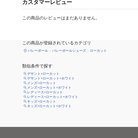
カスタマーレビュー
この商品のレビューはまだありません。
この商品が登録されているカテゴリ
バレーボール
バレーボールシューズ
ローカット
類似条件で探す
デサント×ローカット
デサント×ローカット×ホワイト
メンズ×ローカット
メンズ×ローカット×ホワイト
レディース×ローカット
レディース×ローカット×ホワイト
キッズ×ローカット
キッズ×ローカット×ホワイト