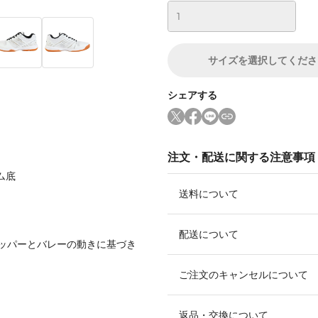
サイズ
を選択してくださ
シェアする
注文・配送に関する注意事項
ム底
送料について
配送について
ッパーとバレーの動きに基づき
ご注文のキャンセルについて
返品・交換について