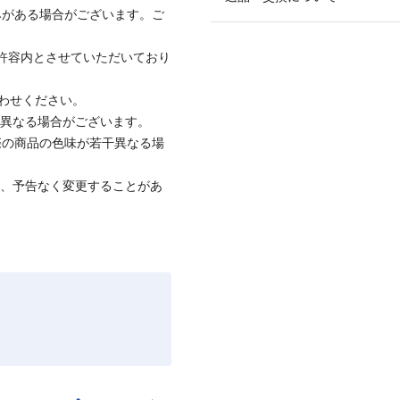
みがある場合がございます。ご
社許容内とさせていただいており
合わせください。
と異なる場合がございます。
際の商品の色味が若干異なる場
て、予告なく変更することがあ