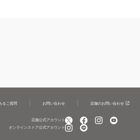
あるご質問
お問い合わせ
店舗のお問い合わせ
店舗公式アカウント
オンラインストア公式アカウント