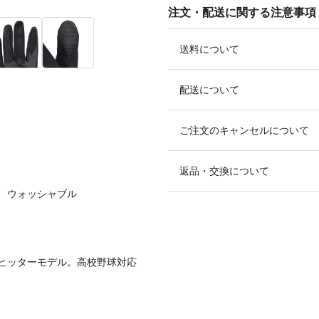
注文・配送に関する注意事項
送料について
配送について
ご注文のキャンセルについて
返品・交換について
ト、ウォッシャブル
ヒッターモデル。高校野球対応