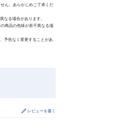
ません。あらかじめご了承くだ
と異なる場合があります。
際の商品の色味が若干異なる場
て、予告なく変更することがあ
レビューを書く