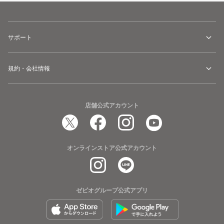
サポート
規約・会社情報
店舗公式アカウント
オンラインストア公式アカウント
ゼビオグループ公式アプリ