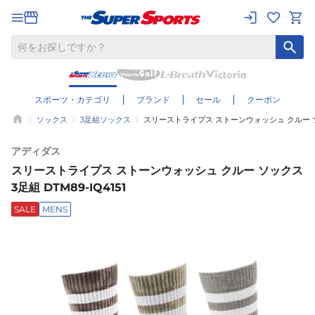
スポーツ・カテゴリ
ブランド
セール
クーポン
ソックス
3足組ソックス
スリーストライプス ストーンウォッシュ クルー ソック
アディダス
スリーストライプス ストーンウォッシュ クルー ソックス
3足組 DTM89-IQ4151
SALE
MENS