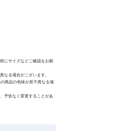
着前にサイズなどご確認をお願
と異なる場合がございます。
際の商品の色味が若干異なる場
て、予告なく変更することがあ