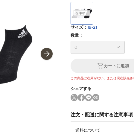
サイズ
：
19-21
数量：
カートに追加
この商品は在庫がない、または現在販売さ
シェアする
注文・配送に関する注意事項
送料について