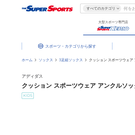
すべてのカテゴリ
大型スポーツ専門店
スポーツ・カテゴリ
ホーム
ソックス
3足組ソックス
クッション スポーツウェア アン
アディダス
クッション スポーツウェア アンクルソックス3
KIDS