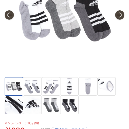
オンラインストア限定価格