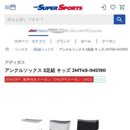
スポーツ・カテゴリ
ブランド
セール
クーポン
ソックス
3足組ソックス
アンクルソックス 3足組 キッズ JMT49-IM5190
アディダス
アンクルソックス 3足組 キッズ JMT49-IM5190
30%OFF
条件付きクーポン
10%OFFクーポン
SALE
KIDS