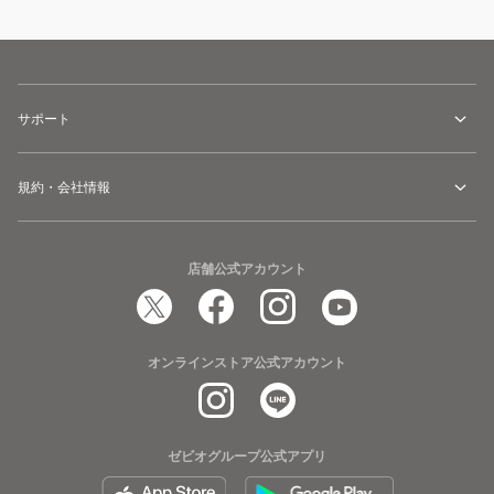
サポート
規約・会社情報
店舗公式アカウント
オンラインストア公式アカウント
ゼビオグループ公式アプリ