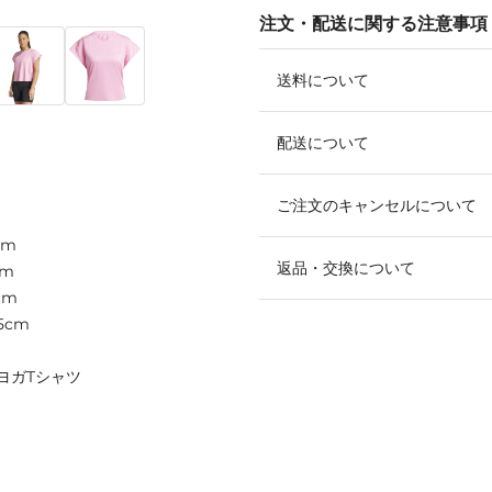
注文・配送に関する注意事項
送料について
配送について
ご注文のキャンセルについて
cm
返品・交換について
cm
cm
5cm
ヨガTシャツ