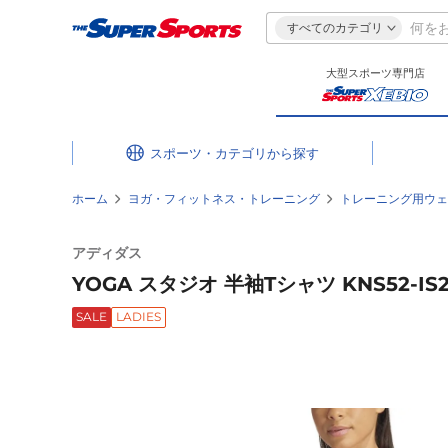
すべてのカテゴリ
大型スポーツ専門店
スポーツ・カテゴリ
ホーム
ヨガ・フィットネス・トレーニング
トレーニング用ウェ
アディダス
YOGA スタジオ 半袖Tシャツ KNS52-IS2
SALE
LADIES