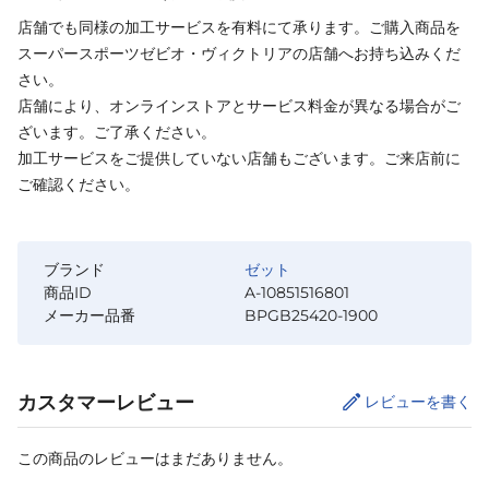
店舗でも同様の加工サービスを有料にて承ります。ご購入商品を
スーパースポーツゼビオ・ヴィクトリアの店舗へお持ち込みくだ
さい。
店舗により、オンラインストアとサービス料金が異なる場合がご
ざいます。ご了承ください。
加工サービスをご提供していない店舗もございます。ご来店前に
ご確認ください。
ブランド
ゼット
商品ID
A-10851516801
メーカー品番
BPGB25420-1900
カスタマーレビュー
レビューを書く
この商品のレビューはまだありません。