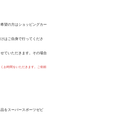
ご希望の方はショッピングカー
付けはご自身で行ってくださ
させていただきます。その場合
多くお時間をいただきます。ご依頼
商品をスーパースポーツゼビ