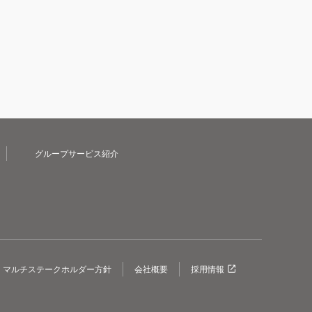
グループサービス紹介
マルチステークホルダー方針
会社概要
採用情報