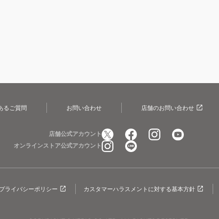
あるご質問
お問い合わせ
店舗のお問い合わせ
店舗公式アカウント
オンラインストア公式アカウント
プライバシーポリシー
カスタマーハラスメントに対する基本方針