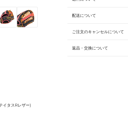
配送について
ご注文のキャンセルについて
返品・交換について
テイタスRレザー)