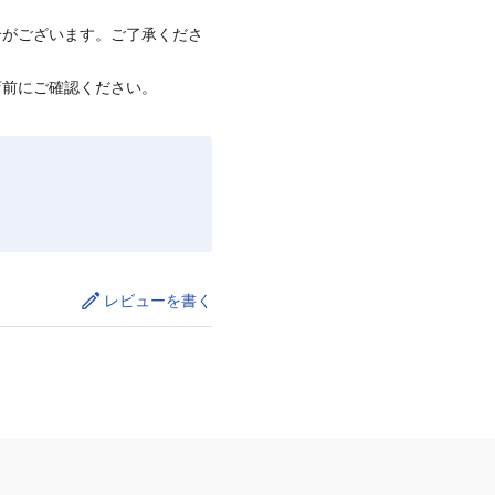
合がございます。ご了承くださ
店前にご確認ください。
レビューを書く