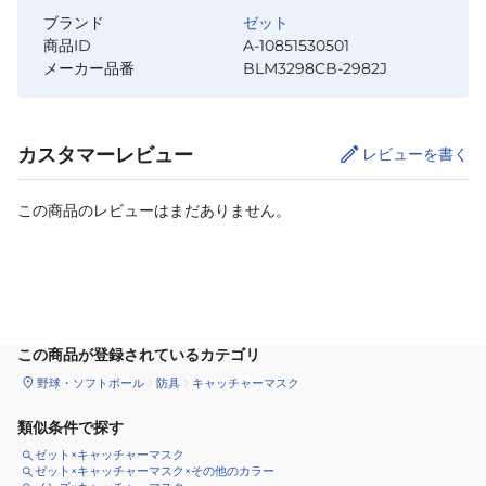
ブランド
ゼット
商品ID
A-10851530501
メーカー品番
BLM3298CB-2982J
カスタマーレビュー
レビューを書く
この商品のレビューはまだありません。
カートに追加
この商品が登録されているカテゴリ
野球・ソフトボール
防具
キャッチャーマスク
類似条件で探す
ゼット×キャッチャーマスク
ゼット×キャッチャーマスク×その他のカラー