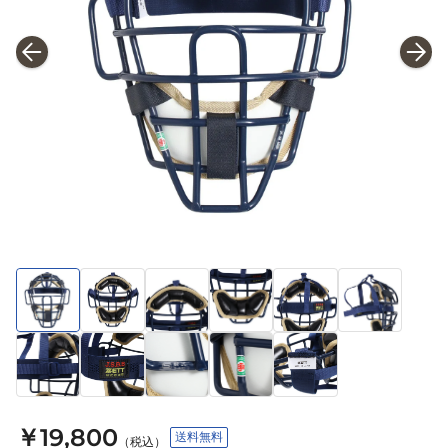
￥19,800
送料無料
（税込）