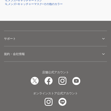
メンズ×キャッチャーマスク
メンズ×キャッチャーマスク×その他のカラー
サポート
規約・会社情報
店舗公式アカウント
オンラインストア公式アカウント