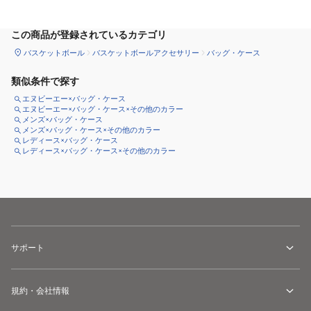
この商品が登録されているカテゴリ
バスケットボール
バスケットボールアクセサリー
バッグ・ケース
類似条件で探す
エヌビーエー×バッグ・ケース
エヌビーエー×バッグ・ケース×その他のカラー
メンズ×バッグ・ケース
メンズ×バッグ・ケース×その他のカラー
レディース×バッグ・ケース
レディース×バッグ・ケース×その他のカラー
サポート
規約・会社情報