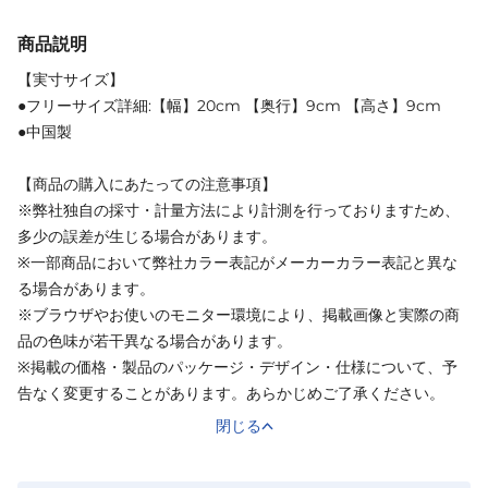
商品説明
【実寸サイズ】
●フリーサイズ詳細:【幅】20cm 【奥行】9cm 【高さ】9cm
●中国製
【商品の購入にあたっての注意事項】
※弊社独自の採寸・計量方法により計測を行っておりますため、
多少の誤差が生じる場合があります。
※一部商品において弊社カラー表記がメーカーカラー表記と異な
る場合があります。
※ブラウザやお使いのモニター環境により、掲載画像と実際の商
品の色味が若干異なる場合があります。
※掲載の価格・製品のパッケージ・デザイン・仕様について、予
告なく変更することがあります。あらかじめご了承ください。
閉じる