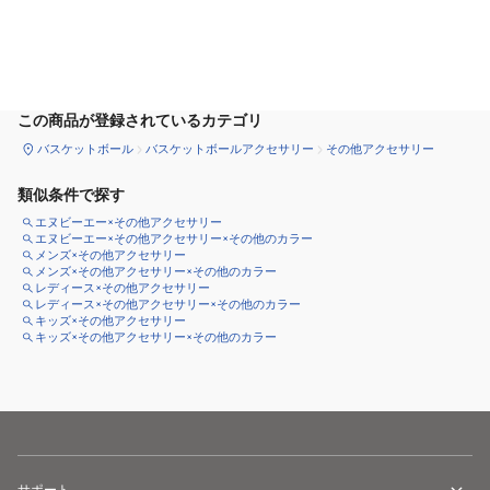
カートに追加
この商品が登録されているカテゴリ
バスケットボール
バスケットボールアクセサリー
その他アクセサリー
類似条件で探す
エヌビーエー×その他アクセサリー
エヌビーエー×その他アクセサリー×その他のカラー
メンズ×その他アクセサリー
メンズ×その他アクセサリー×その他のカラー
レディース×その他アクセサリー
レディース×その他アクセサリー×その他のカラー
キッズ×その他アクセサリー
キッズ×その他アクセサリー×その他のカラー
サポート