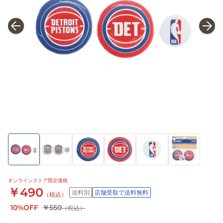
オンラインストア限定価格
￥490
送料別
店舗受取で送料無料
（税込）
10%OFF
￥550
（税込）