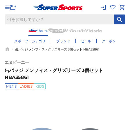
スポーツ・カテゴリ
ブランド
セール
クーポン
缶バッジ メンフィス・グリズリーズ 3個セット NBA35861
エヌビーエー
缶バッジ メンフィス・グリズリーズ 3個セット
NBA35861
MENS
LADIES
KIDS