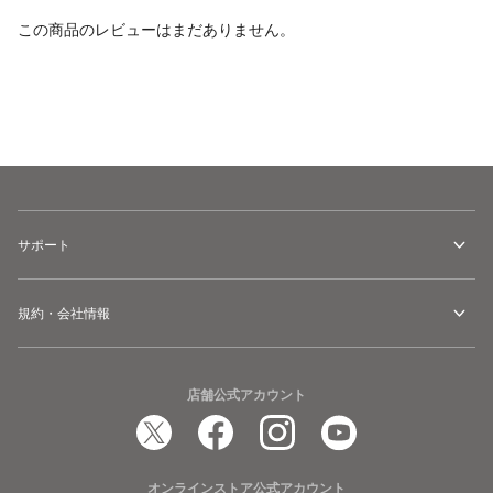
この商品のレビューはまだありません。
カートに追加
サポート
規約・会社情報
店舗公式アカウント
オンラインストア公式アカウント