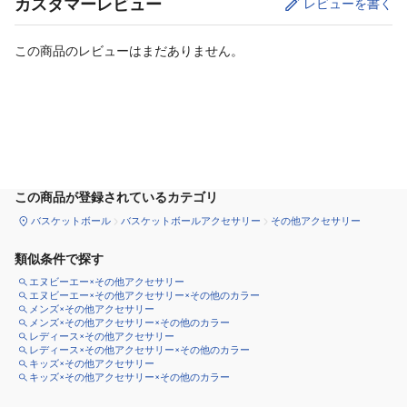
カスタマーレビュー
レビューを書く
この商品のレビューはまだありません。
カートに追加
この商品が登録されているカテゴリ
バスケットボール
バスケットボールアクセサリー
その他アクセサリー
類似条件で探す
エヌビーエー×その他アクセサリー
エヌビーエー×その他アクセサリー×その他のカラー
メンズ×その他アクセサリー
メンズ×その他アクセサリー×その他のカラー
レディース×その他アクセサリー
レディース×その他アクセサリー×その他のカラー
キッズ×その他アクセサリー
キッズ×その他アクセサリー×その他のカラー