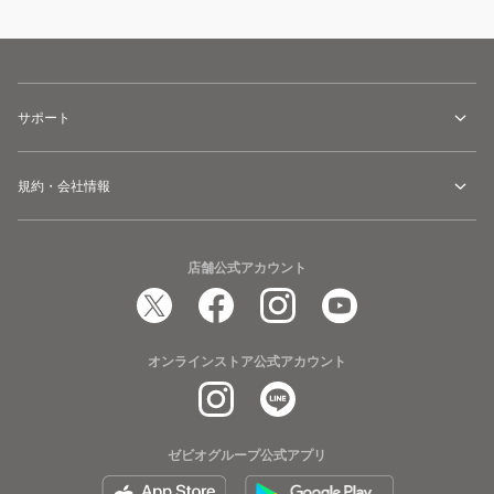
サポート
規約・会社情報
店舗公式アカウント
オンラインストア公式アカウント
ゼビオグループ公式アプリ