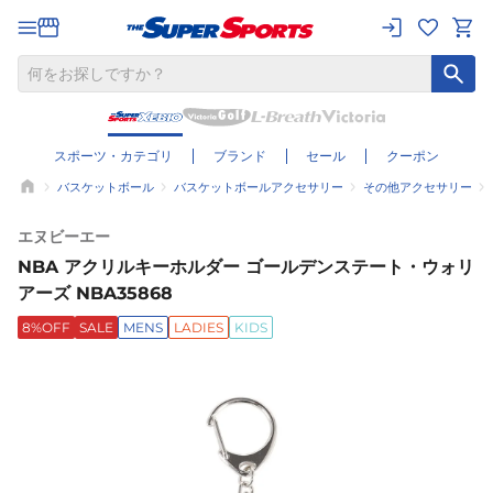
スポーツ・カテゴリ
ブランド
セール
クーポン
バスケットボール
バスケットボールアクセサリー
その他アクセサリー
エヌビーエー
NBA アクリルキーホルダー ゴールデンステート・ウォリ
アーズ NBA35868
8%OFF
SALE
MENS
LADIES
KIDS