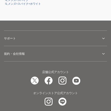
メンズ×スパイク
メンズ×スパイク×ホワイト
サポート
規約・会社情報
店舗公式アカウント
オンラインストア公式アカウント