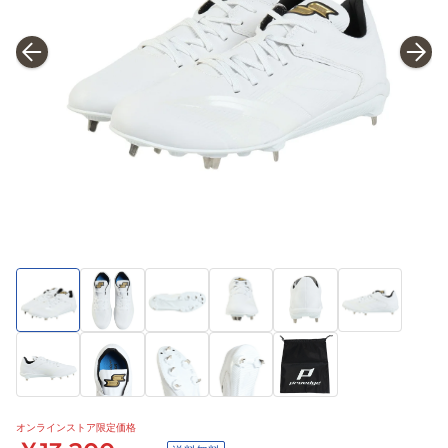
オンラインストア限定価格