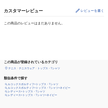
カスタマーレビュー
レビューを書く
この商品のレビューはまだありません。
カートに追加
この商品が登録されているカテゴリ
テニス
テニスウェア
トップス・Tシャツ
類似条件で探す
ルコックスポルティフ×トップス・Tシャツ
ルコックスポルティフ×トップス・Tシャツ×ネイビー
レディース×トップス・Tシャツ
レディース×トップス・Tシャツ×ネイビー