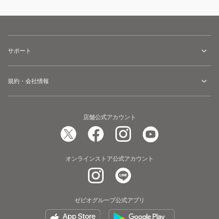
サポート
規約・会社情報
店舗公式アカウント
オンラインストア公式アカウント
ゼビオグループ公式アプリ