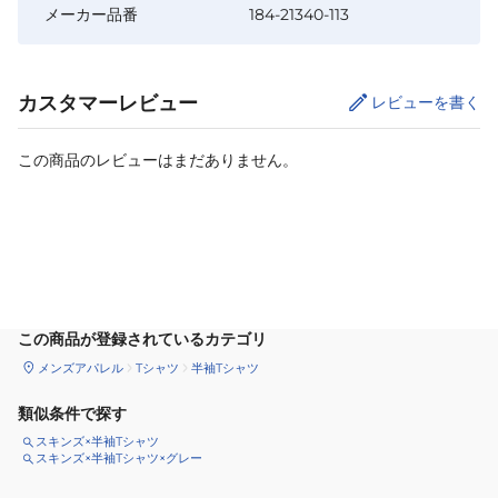
メーカー品番
184-21340-113
カスタマーレビュー
レビューを書く
この商品のレビューはまだありません。
カートに追加
この商品が登録されているカテゴリ
メンズアパレル
Tシャツ
半袖Tシャツ
類似条件で探す
スキンズ×半袖Tシャツ
スキンズ×半袖Tシャツ×グレー