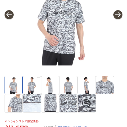
オンラインストア限定価格