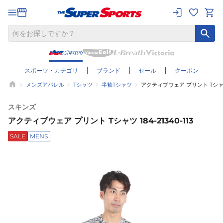
スポーツ・カテゴリ
ブランド
セール
クーポン
メンズアパレル
Tシャツ
半袖Tシャツ
アクティブウェア プリント Tシャツ 18
スキンズ
アクティブウェア プリント Tシャツ 184-21340-113
SALE
MENS