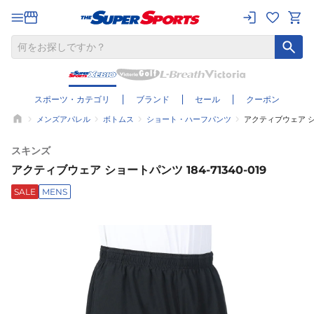
スポーツ・カテゴリ
ブランド
セール
クーポン
メンズアパレル
ボトムス
ショート・ハーフパンツ
アクティブウェア ショー
スキンズ
アクティブウェア ショートパンツ 184-71340-019
SALE
MENS