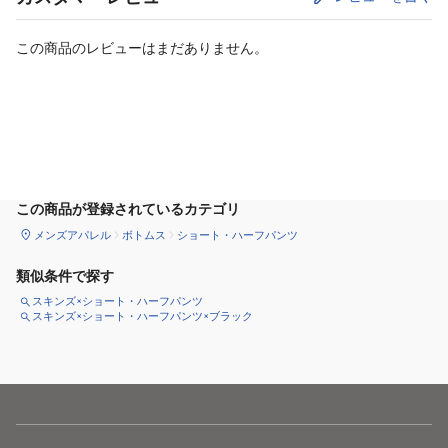
この商品のレビューはまだありません。
カートに追加
この商品が登録されているカテゴリ
メンズアパレル
ボトムス
ショート・ハーフパンツ
類似条件で探す
スキンズ×ショート・ハーフパンツ
スキンズ×ショート・ハーフパンツ×ブラック