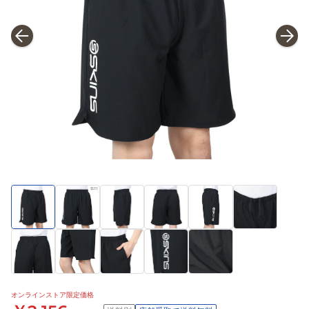
オンラインストア限定価格